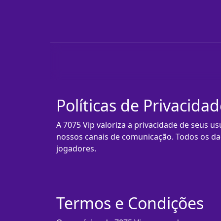
Políticas de Privacida
A 7075 Vip valoriza a privacidade de seus 
nossos canais de comunicação. Todos os dad
jogadores.
Termos e Condições