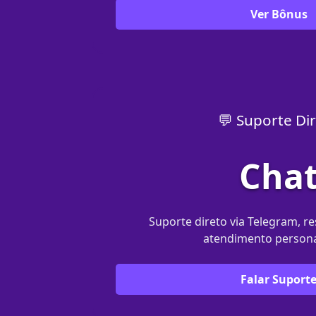
Ver Bônus
💬 Suporte Di
Cha
Suporte direto via Telegram, r
atendimento persona
Falar Suport