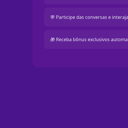
💬 Participe das conversas e interaj
🎁 Receba bônus exclusivos autom