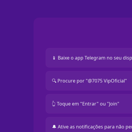
📱 Baixe o app Telegram no seu disp
🔍 Procure por "@7075 VipOficial"
👆 Toque em "Entrar" ou "Join"
🔔 Ative as notificações para não p