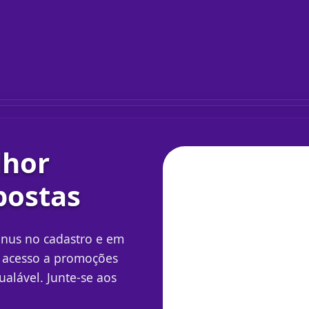
lhor
postas
ônus no cadastro e em
m acesso a promoções
ualável. Junte-se aos