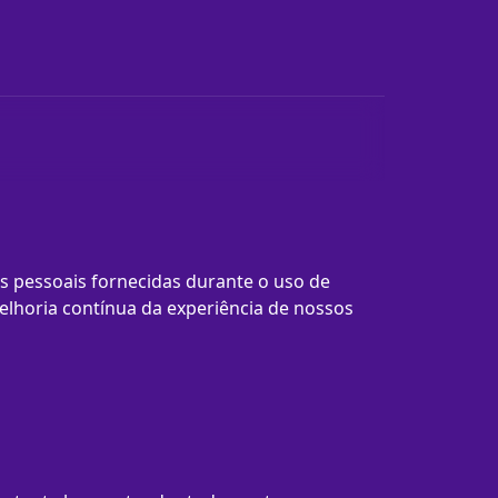
s pessoais fornecidas durante o uso de
elhoria contínua da experiência de nossos