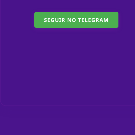
SEGUIR NO TELEGRAM