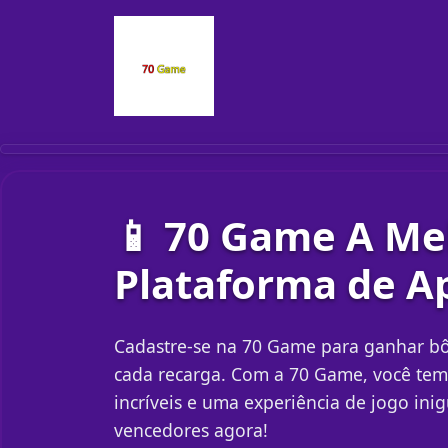
📱 70 Game A Me
Plataforma de A
Cadastre-se na 70 Game para ganhar b
cada recarga. Com a 70 Game, você te
incríveis e uma experiência de jogo inig
vencedores agora!