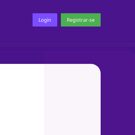
Login
Registrar-se