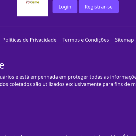
Login
Registrar-se
Políticas de Privacidade
Termos e Condições
Sitemap
de
usuários e está empenhada em proteger todas as informaçõe
os coletados são utilizados exclusivamente para fins de m