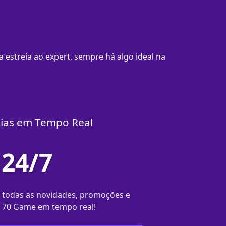
 estreia ao expert, sempre há algo ideal na
cias em Tempo Real
24/7
e todas as novidades, promoções e
 70 Game em tempo real!