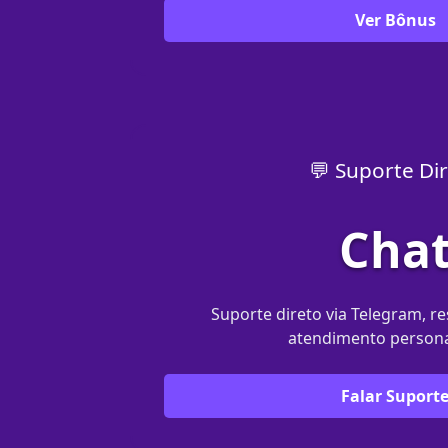
Ver Bônus
💬 Suporte Di
Cha
Suporte direto via Telegram, r
atendimento persona
Falar Suport