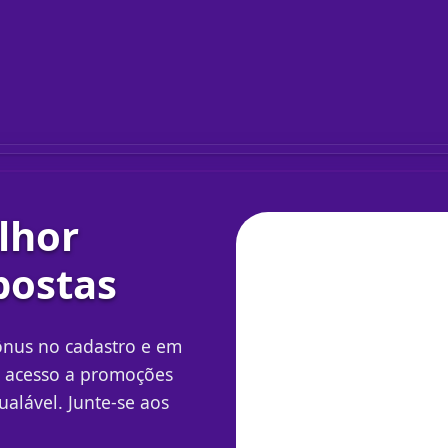
lhor
postas
ônus no cadastro e em
m acesso a promoções
ualável. Junte-se aos