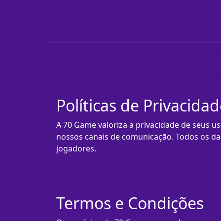
Políticas de Privacida
A 70 Game valoriza a privacidade de seus 
nossos canais de comunicação. Todos os dad
jogadores.
Termos e Condições