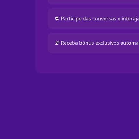
💬 Participe das conversas e interaj
🎁 Receba bônus exclusivos autom