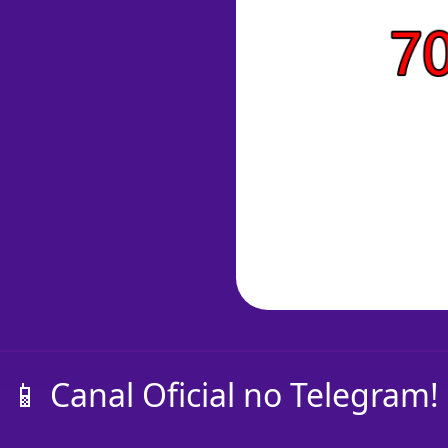
📱 Canal Oficial no Telegram!