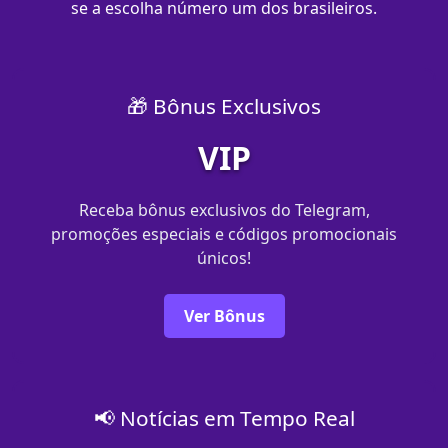
se a escolha número um dos brasileiros.
🎁 Bônus Exclusivos
VIP
Receba bônus exclusivos do Telegram,
promoções especiais e códigos promocionais
únicos!
Ver Bônus
📢 Notícias em Tempo Real