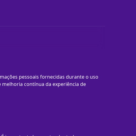
rmações pessoais fornecidas durante o uso
e melhoria contínua da experiência de