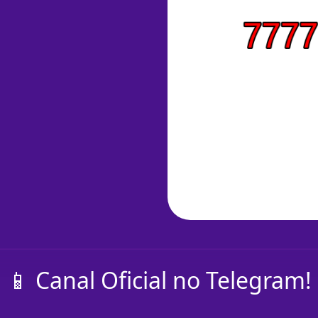
📱 Canal Oficial no Telegram!