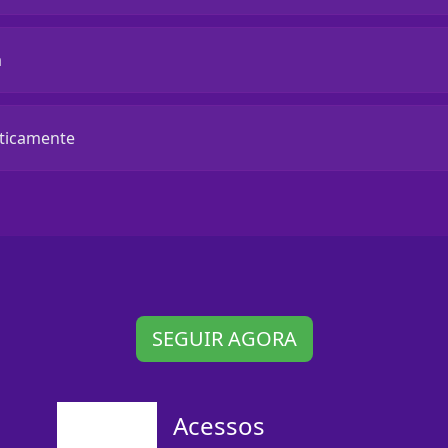
a
aticamente
SEGUIR AGORA
Acessos