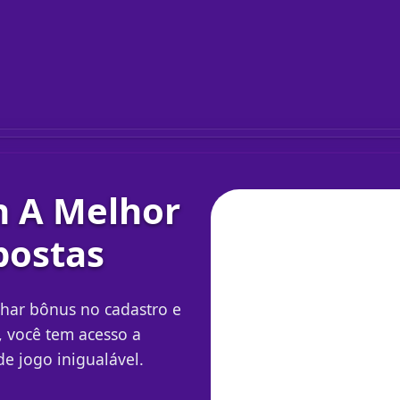
n A Melhor
postas
har bônus no cadastro e
 você tem acesso a
e jogo inigualável.