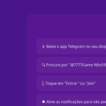
📱 Baixe o app Telegram no seu disp
🔍 Procure por "@7777Game WinOfi
👆 Toque em "Entrar" ou "Join"
🔔 Ative as notificações para não p