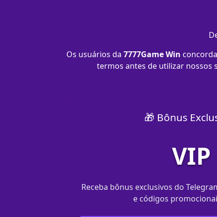
De
Os usuários da
7777Game Win
concordam
termos antes de utilizar nossos 
🎁 Bônus Exclu
VIP
Receba bônus exclusivos do Telegra
e códigos promocionai