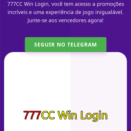
777CC Win Login, você tem acesso a promoções
incríveis e uma experiência de jogo inigualável.
Junte-se aos vencedores agora!
SEGUIR NO TELEGRAM