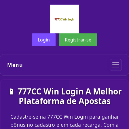
Login
Registrar-se
Menu
📱 777CC Win Login A Melhor
Plataforma de Apostas
Cadastre-se na 777CC Win Login para ganhar
bônus no cadastro e em cada recarga. Com a