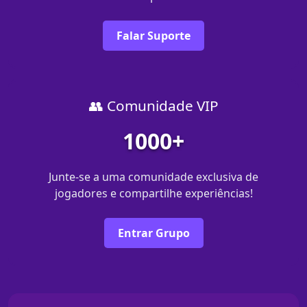
Falar Suporte
👥 Comunidade VIP
1000+
Junte-se a uma comunidade exclusiva de
jogadores e compartilhe experiências!
Entrar Grupo