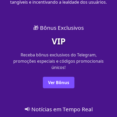
tangíveis e incentivando a lealdade dos usuários.
🎁 Bônus Exclusivos
VIP
Receba bônus exclusivos do Telegram,
promoções especiais e códigos promocionais
únicos!
Ver Bônus
📢 Notícias em Tempo Real