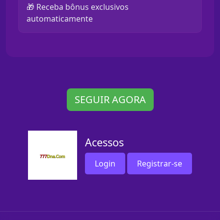
🎁 Receba bônus exclusivos
automaticamente
SEGUIR AGORA
Acessos
Login
Registrar-se