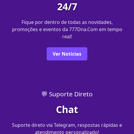
24/7
Fique por dentro de todas as novidades,
promoções e eventos da 777Dna.Com em tempo
real!
Ver Notícias
💬 Suporte Direto
Chat
Suporte direto via Telegram, respostas rápidas e
atendimento personalizado!