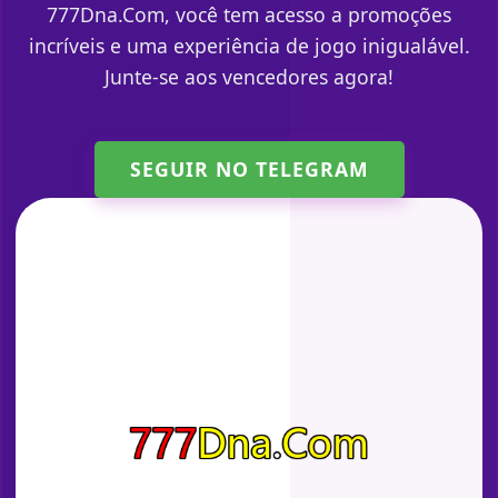
777Dna.Com, você tem acesso a promoções
incríveis e uma experiência de jogo inigualável.
Junte-se aos vencedores agora!
SEGUIR NO TELEGRAM