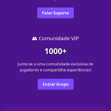
Falar Suporte
👥 Comunidade VIP
1000+
Junte-se a uma comunidade exclusiva de
jogadores e compartilhe experiências!
Entrar Grupo