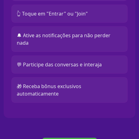
👆 Toque em "Entrar" ou "Join"
🔔 Ative as notificações para não perder
nada
💬 Participe das conversas e interaja
🎁 Receba bônus exclusivos
automaticamente