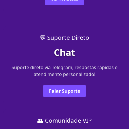
💬 Suporte Direto
Chat
Suporte direto via Telegram, respostas rápidas e
atendimento personalizado!
Falar Suporte
👥 Comunidade VIP