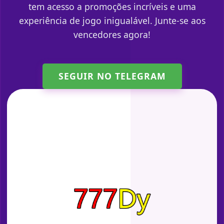
tem acesso a promoções incríveis e uma
experiência de jogo inigualável. Junte-se aos
vencedores agora!
SEGUIR NO TELEGRAM