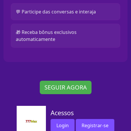
💬 Participe das conversas e interaja
🎁 Receba bônus exclusivos
automaticamente
SEGUIR AGORA
Acessos
Login
Registrar-se