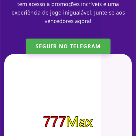
tem acesso a promoções incríveis e uma
experiência de jogo inigualável. Junte-se aos
vencedores agora!
SEGUIR NO TELEGRAM