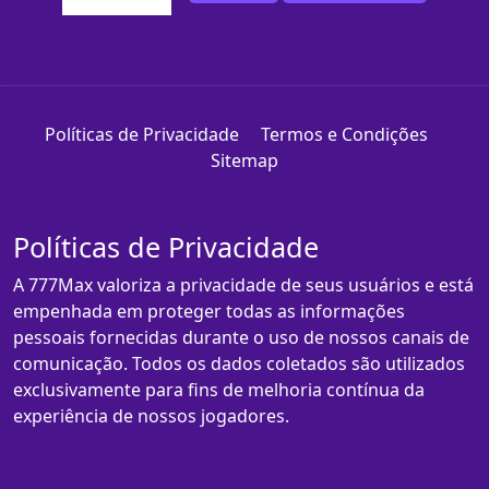
Políticas de Privacidade
Termos e Condições
Sitemap
Políticas de Privacidade
A 777Max valoriza a privacidade de seus usuários e está
empenhada em proteger todas as informações
pessoais fornecidas durante o uso de nossos canais de
comunicação. Todos os dados coletados são utilizados
exclusivamente para fins de melhoria contínua da
experiência de nossos jogadores.