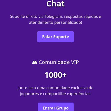
Chat
Suporte direto via Telegram, respostas rápidas e
atendimento personalizado!
Falar Suporte
👥 Comunidade VIP
1000+
Junte-se a uma comunidade exclusiva de
jogadores e compartilhe experiências!
Entrar Grupo