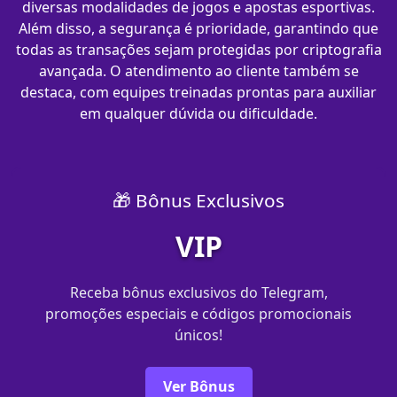
diversas modalidades de jogos e apostas esportivas.
Além disso, a segurança é prioridade, garantindo que
todas as transações sejam protegidas por criptografia
avançada. O atendimento ao cliente também se
destaca, com equipes treinadas prontas para auxiliar
em qualquer dúvida ou dificuldade.
🎁 Bônus Exclusivos
VIP
Receba bônus exclusivos do Telegram,
promoções especiais e códigos promocionais
únicos!
Ver Bônus