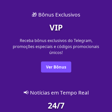
🎁 Bônus Exclusivos
VIP
Receba bônus exclusivos do Telegram,
promoções especiais e códigos promocionais
únicos!
Ver Bônus
📢 Notícias em Tempo Real
24/7