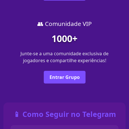
👥 Comunidade VIP
1000+
Junte-se a uma comunidade exclusiva de
jogadores e compartilhe experiências!
Entrar Grupo
📱 Como Seguir no Telegram