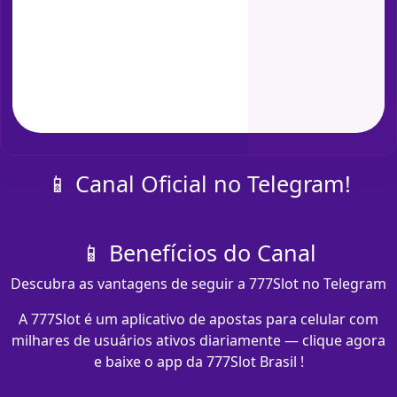
📱 Canal Oficial no Telegram!
📱 Benefícios do Canal
Descubra as vantagens de seguir a 777Slot no Telegram
A 777Slot é um aplicativo de apostas para celular com
milhares de usuários ativos diariamente — clique agora
e baixe o app da 777Slot Brasil !