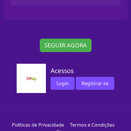
SEGUIR AGORA
Acessos
Login
Registrar-se
Políticas de Privacidade
Termos e Condições