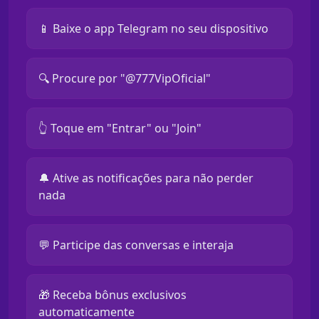
📱 Baixe o app Telegram no seu dispositivo
🔍 Procure por "@777VipOficial"
👆 Toque em "Entrar" ou "Join"
🔔 Ative as notificações para não perder
nada
💬 Participe das conversas e interaja
🎁 Receba bônus exclusivos
automaticamente