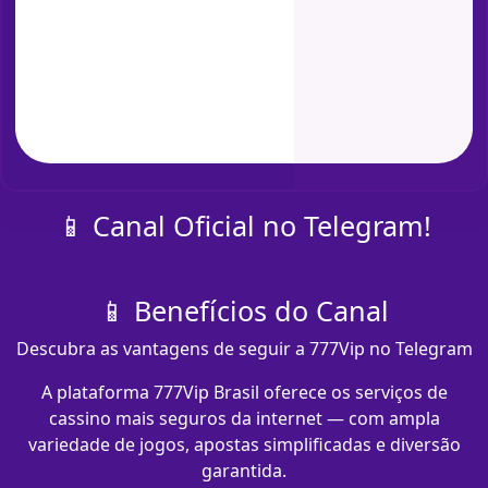
📱 Canal Oficial no Telegram!
📱 Benefícios do Canal
Descubra as vantagens de seguir a 777Vip no Telegram
A plataforma 777Vip Brasil oferece os serviços de
cassino mais seguros da internet — com ampla
variedade de jogos, apostas simplificadas e diversão
garantida.