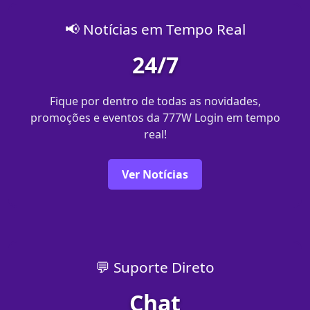
📢 Notícias em Tempo Real
24/7
Fique por dentro de todas as novidades,
promoções e eventos da 777W Login em tempo
real!
Ver Notícias
💬 Suporte Direto
Chat