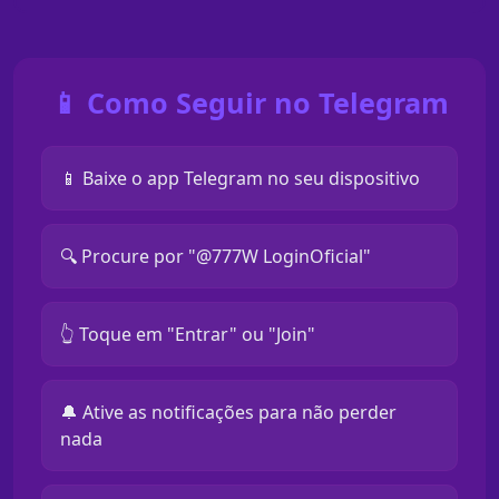
📱 Como Seguir no Telegram
📱 Baixe o app Telegram no seu dispositivo
🔍 Procure por "@777W LoginOficial"
👆 Toque em "Entrar" ou "Join"
🔔 Ative as notificações para não perder
nada