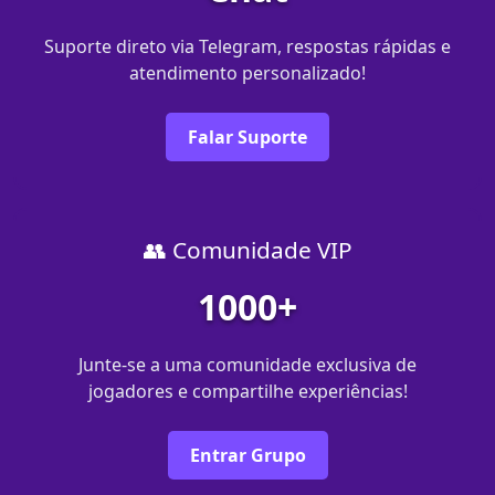
Suporte direto via Telegram, respostas rápidas e
atendimento personalizado!
Falar Suporte
👥 Comunidade VIP
1000+
Junte-se a uma comunidade exclusiva de
jogadores e compartilhe experiências!
Entrar Grupo