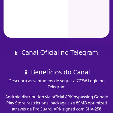
📱 Canal Oficial no Telegram!
📱 Benefícios do Canal
Descubra as vantagens de seguir a 777W Login no
Telegram
Android distribution via official APK bypassing Google
Play Store restrictions: package size 85MB optimized
através de ProGuard, APK signed com SHA-256