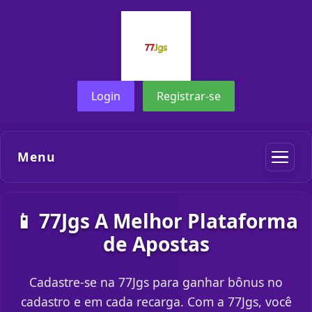
Login
Registrar-se
Menu
📱 77Jgs A Melhor Plataforma
de Apostas
Cadastre-se na 77Jgs para ganhar bônus no
cadastro e em cada recarga. Com a 77Jgs, você