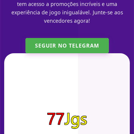
tem acesso a promoções incríveis e uma
experiência de jogo inigualável. Junte-se aos
vencedores agora!
SEGUIR NO TELEGRAM