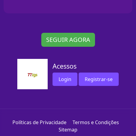
SEGUIR AGORA
Acessos
Login
Registrar-se
Políticas de Privacidade
Termos e Condições
Sitemap