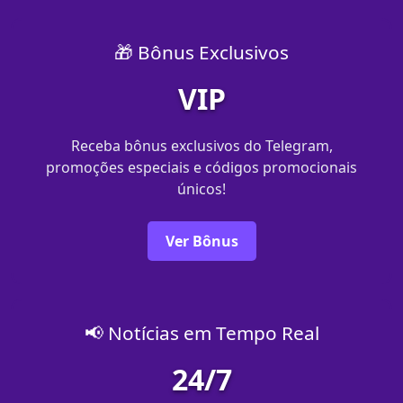
🎁 Bônus Exclusivos
VIP
Receba bônus exclusivos do Telegram,
promoções especiais e códigos promocionais
únicos!
Ver Bônus
📢 Notícias em Tempo Real
24/7