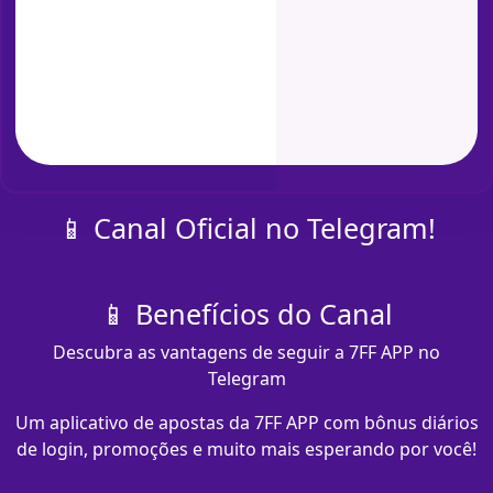
📱 Canal Oficial no Telegram!
📱 Benefícios do Canal
Descubra as vantagens de seguir a 7FF APP no
Telegram
Um aplicativo de apostas da 7FF APP com bônus diários
de login, promoções e muito mais esperando por você!