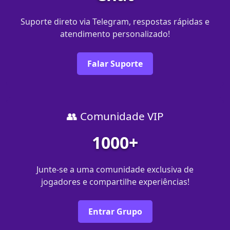
Suporte direto via Telegram, respostas rápidas e
atendimento personalizado!
Falar Suporte
👥 Comunidade VIP
1000+
Junte-se a uma comunidade exclusiva de
jogadores e compartilhe experiências!
Entrar Grupo