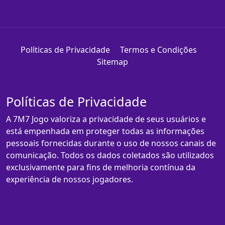
Políticas de Privacidade
Termos e Condições
Sitemap
Políticas de Privacidade
A 7M7 Jogo valoriza a privacidade de seus usuários e
está empenhada em proteger todas as informações
pessoais fornecidas durante o uso de nossos canais de
comunicação. Todos os dados coletados são utilizados
exclusivamente para fins de melhoria contínua da
experiência de nossos jogadores.