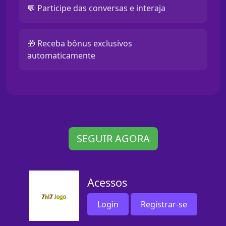
💬 Participe das conversas e interaja
🎁 Receba bônus exclusivos
automaticamente
SEGUIR AGORA
Acessos
Login
Registrar-se